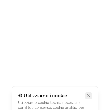
🍪 Utilizziamo i cookie
Utilizziamo cookie tecnici necessari e,
con il tuo consenso, cookie analitici per