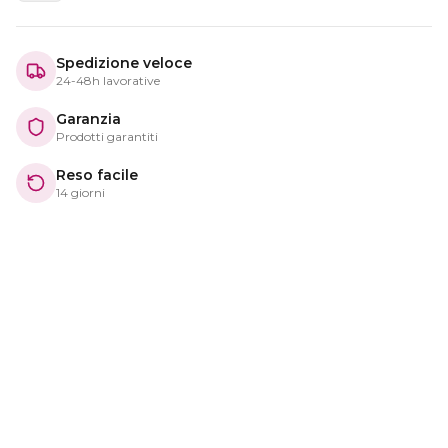
Spedizione veloce
24-48h lavorative
Garanzia
Prodotti garantiti
Reso facile
14 giorni